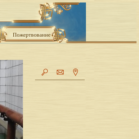
Пожертвование