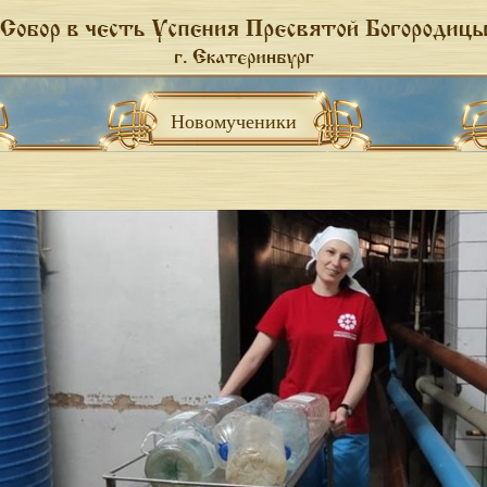
Новомученики